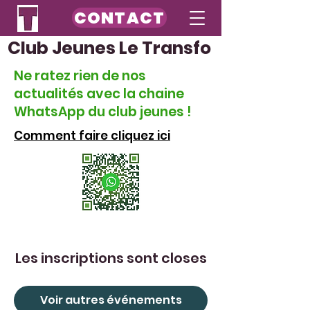
CONTACT
Club Jeunes Le Transfo
Ne ratez rien de nos
actualités avec la chaine
WhatsApp du club jeunes !
Comment faire cliquez ici
Les inscriptions sont closes
Voir autres événements