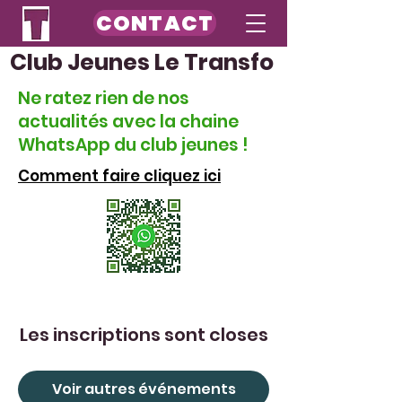
CONTACT
Club Jeunes Le Transfo
Ne ratez rien de nos
actualités avec la chaine
WhatsApp du club jeunes !
Comment faire cliquez ici
Les inscriptions sont closes
Voir autres événements