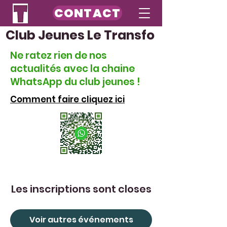
CONTACT
Club Jeunes Le Transfo
Ne ratez rien de nos
actualités avec la chaine
WhatsApp du club jeunes !
Comment faire cliquez ici
Les inscriptions sont closes
Voir autres événements