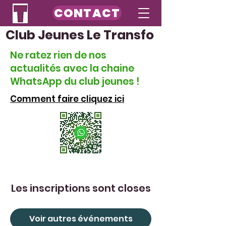
CONTACT
Club Jeunes Le Transfo
Ne ratez rien de nos
actualités avec la chaine
WhatsApp du club jeunes !
Comment faire cliquez ici
Les inscriptions sont closes
Voir autres événements