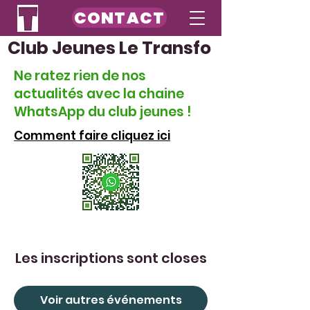
CONTACT
Club Jeunes Le Transfo
Ne ratez rien de nos
actualités avec la chaine
WhatsApp du club jeunes !
Comment faire cliquez ici
Les inscriptions sont closes
Voir autres événements