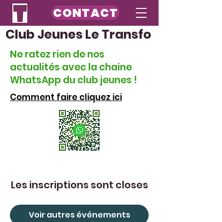
CONTACT
Club Jeunes Le Transfo
Ne ratez rien de nos
actualités avec la chaine
WhatsApp du club jeunes !
Comment faire cliquez ici
Les inscriptions sont closes
Voir autres événements