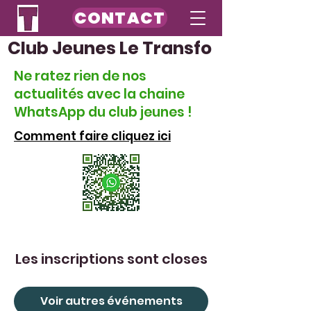
CONTACT
Club Jeunes Le Transfo
Ne ratez rien de nos
actualités avec la chaine
WhatsApp du club jeunes !
Comment faire cliquez ici
Les inscriptions sont closes
Voir autres événements